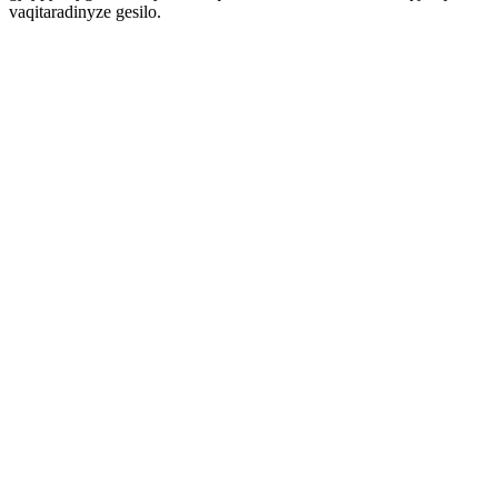
vaqitaradinyze gesilo.